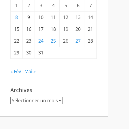
1
2
3
4
5
6
7
8
9
10
11
12
13
14
15
16
17
18
19
20
21
22
23
24
25
26
27
28
29
30
31
« Fév
Mai »
Archives
Archives