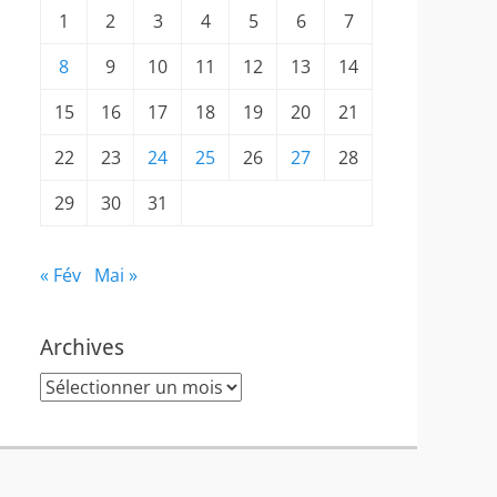
1
2
3
4
5
6
7
8
9
10
11
12
13
14
15
16
17
18
19
20
21
22
23
24
25
26
27
28
29
30
31
« Fév
Mai »
Archives
Archives