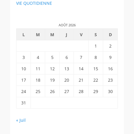
VIE QUOTIDIENNE
AOÛT 2026
L
M
M
J
V
S
D
1
2
3
4
5
6
7
8
9
10
11
12
13
14
15
16
17
18
19
20
21
22
23
24
25
26
27
28
29
30
31
« Juil