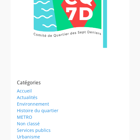
Catégories
Accueil
Actualités
Environnement
Histoire du quartier
METRO
Non classé
Services publics
Urbanisme