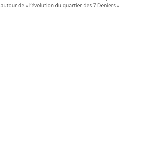
f autour de « l’évolution du quartier des 7 Deniers »