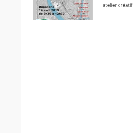
atelier créati