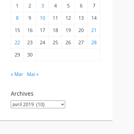
1
2
3
4
5
6
7
8
9
10
11
12
13
14
15
16
17
18
19
20
21
22
23
24
25
26
27
28
29
30
« Mar
Mai »
Archives
Archives