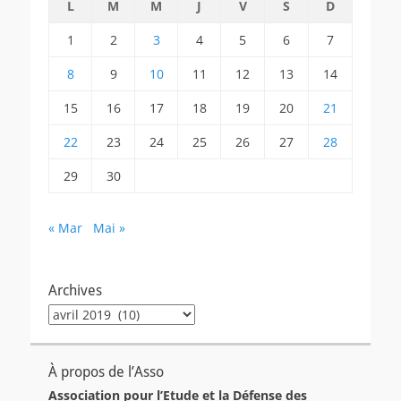
L
M
M
J
V
S
D
1
2
3
4
5
6
7
8
9
10
11
12
13
14
15
16
17
18
19
20
21
22
23
24
25
26
27
28
29
30
« Mar
Mai »
Archives
Archives
À propos de l’Asso
Association pour l’Etude et la Défense des