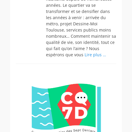
années. Le quartier va se
transformer et se densifier dans
les années à venir : arrivée du
métro, projet Dessine-Moi
Toulouse, services publics moins
nombreux… Comment maintenir sa
qualité de vie, son identité, tout ce
qui fait qu’on l’aime ? Nous
espérons que vous
Lire plus …