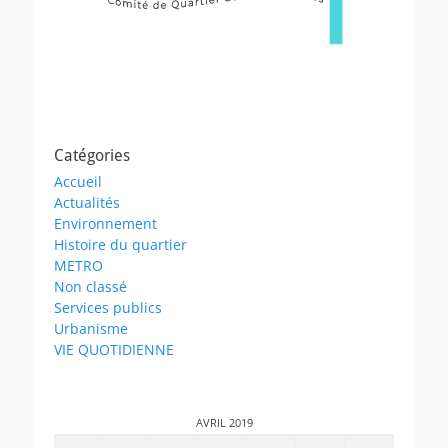
Catégories
Accueil
Actualités
Environnement
Histoire du quartier
METRO
Non classé
Services publics
Urbanisme
VIE QUOTIDIENNE
AVRIL 2019