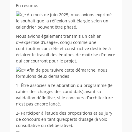
En résumé:
Au mois de juin 2025, nous avions exprimé
le souhait que la réflexion soit élargie selon un
calendrier pouvant être phasé.
Nous avions également transmis un cahier
d’«expertise d’usage», conçu comme une
contribution concrète et constructive destinée à
éclairer le travail des équipes de maîtrise d’œuvre
qui concourront pour le projet.
Afin de poursuivre cette démarche, nous
formulons deux demandes :
1- Être associés à l’élaboration du programme (le
cahier des charges des candidats) avant sa
validation définitive, si le concours d’architecture
n’est pas encore lancé.
2- Participer à l’étude des propositions et au jury
de concours en tant qu’experts d’usage (à voix
consultative ou délibérative).