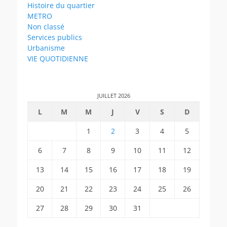
Histoire du quartier
METRO
Non classé
Services publics
Urbanisme
VIE QUOTIDIENNE
JUILLET 2026
L
M
M
J
V
S
D
1
2
3
4
5
6
7
8
9
10
11
12
13
14
15
16
17
18
19
20
21
22
23
24
25
26
27
28
29
30
31