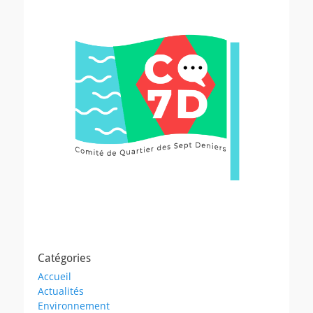
Catégories
Accueil
Actualités
Environnement