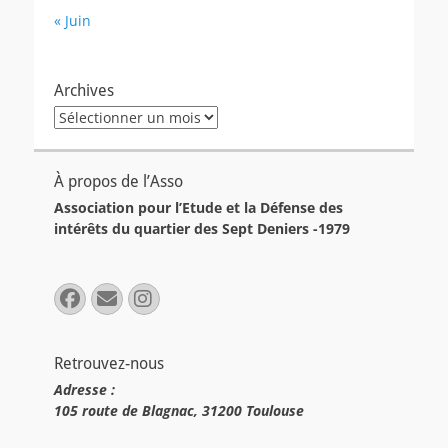
« Juin
Archives
Archives
À propos de l’Asso
Association pour l’Etude et la Défense des
intérêts du quartier des Sept Deniers -1979
Facebook
E-
Instagram
mail
Retrouvez-nous
Adresse :
105 route de Blagnac, 31200 Toulouse