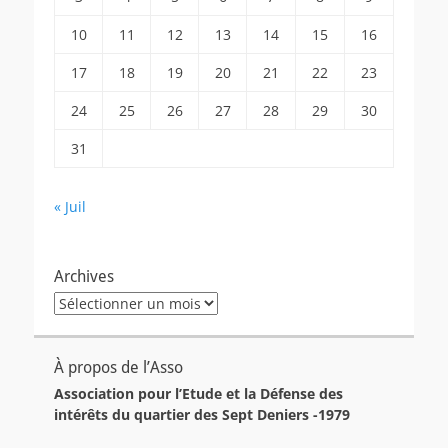
10
11
12
13
14
15
16
17
18
19
20
21
22
23
24
25
26
27
28
29
30
31
« Juil
Archives
Archives
À propos de l’Asso
Association pour l’Etude et la Défense des
intérêts du quartier des Sept Deniers -1979