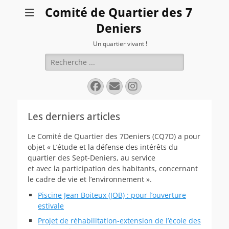
Comité de Quartier des 7
Deniers
Un quartier vivant !
Rechercher :
Facebook
E-
Instagram
mail
Les derniers articles
Le Comité de Quartier des 7Deniers (CQ7D) a pour
objet « L’étude et la défense des intérêts du
quartier des Sept-Deniers, au service
et avec la participation des habitants, concernant
le cadre de vie et l’environnement ».
Piscine Jean Boiteux (JOB) : pour l’ouverture
estivale
Projet de réhabilitation-extension de l’école des