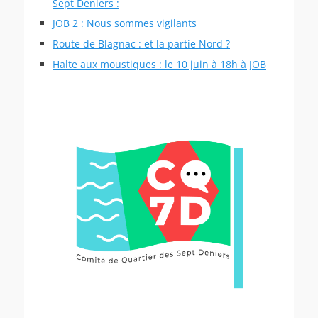
Sept Deniers :
JOB 2 : Nous sommes vigilants
Route de Blagnac : et la partie Nord ?
Halte aux moustiques : le 10 juin à 18h à JOB