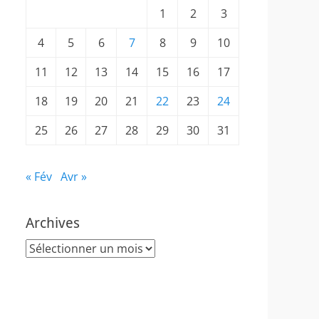
1
2
3
4
5
6
7
8
9
10
11
12
13
14
15
16
17
18
19
20
21
22
23
24
25
26
27
28
29
30
31
« Fév
Avr »
Archives
Archives