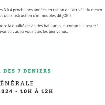
es 3 à 4 prochaines années en raison de l’arrivée du métro
et de construction d’immeubles dit JOB 2.
dre la qualité de vie des habitants, et compte le rester !
vancer, aussi vous êtes les bienvenus.