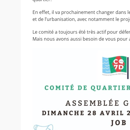
En effet, il va prochainement changer dans l
et de l’urbanisation, avec notamment le proj
Le comité a toujours été très actif pour défen
Mais nous avons aussi besoin de vous pour a