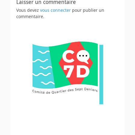
Laisser un commentaire
Vous devez
vous connecter
pour publier un
commentaire.