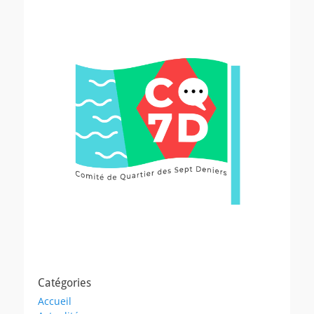
Catégories
Accueil