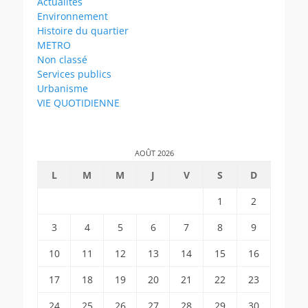
Actualités
Environnement
Histoire du quartier
METRO
Non classé
Services publics
Urbanisme
VIE QUOTIDIENNE
AOÛT 2026
L
M
M
J
V
S
D
1
2
3
4
5
6
7
8
9
10
11
12
13
14
15
16
17
18
19
20
21
22
23
24
25
26
27
28
29
30