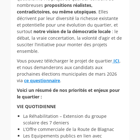
nombreuses
propositions réalistes,
contradictoires, ou même utopiques
. Elles
décrivent par leur diversité la richesse existante
et potentielle pour une évolution du quartier, et
surtout
notre vision de la démocratie locale
: le
débat, la vraie concertation, la volonté d’agir et de
susciter l’initiative pour monter des projets
ensemble.
Vous pouvez télécharger le projet de quartier
ICI
,
et nous demanderons aux candidats aux
prochaines élections municipales de mars 2026
via
ce questionnaire
.
Voici un résumé de nos priorités et enjeux pour
le quartier :
VIE QUOTIDIENNE
La Réhabilitation – Extension du groupe
scolaire des 7 deniers
L’Offre commerciale de la Route de Blagnac
Les Equipements publics en lien avec