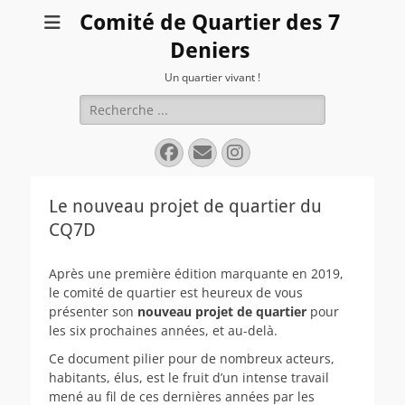
Comité de Quartier des 7
Deniers
Un quartier vivant !
Rechercher :
Facebook
E-
Instagram
mail
Le nouveau projet de quartier du
CQ7D
Après une première édition marquante en 2019,
le comité de quartier est heureux de vous
présenter son
nouveau projet de quartier
pour
les six prochaines années, et au-delà.
Ce document pilier pour de nombreux acteurs,
habitants, élus, est le fruit d’un intense travail
mené au fil de ces dernières années par les