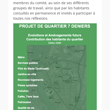
membres du comité, au sein de ses différents
groupes de travail, ainsi que par les habitants
consultés en permanence et invités à participer à
toutes nos réflexions.