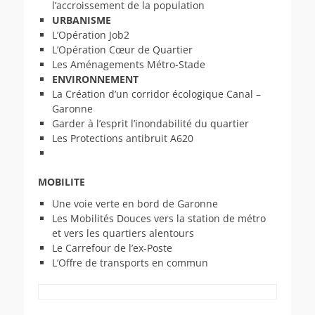
l’accroissement de la population
URBANISME
L’Opération Job2
L’Opération Cœur de Quartier
Les Aménagements Métro-Stade
ENVIRONNEMENT
La Création d’un corridor écologique Canal –
Garonne
Garder à l’esprit l’inondabilité du quartier
Les Protections antibruit A620
MOBILITE
Une voie verte en bord de Garonne
Les Mobilités Douces vers la station de métro
et vers les quartiers alentours
Le Carrefour de l’ex-Poste
L’Offre de transports en commun