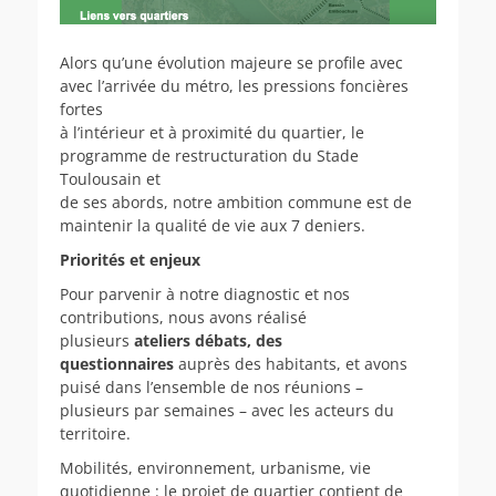
Alors qu’une évolution majeure se profile avec
avec l’arrivée du métro, les pressions foncières
fortes
à l’intérieur et à proximité du quartier, le
programme de restructuration du Stade
Toulousain et
de ses abords, notre ambition commune est de
maintenir la qualité de vie aux 7 deniers.
Priorités et enjeux
Pour parvenir à notre diagnostic et nos
contributions, nous avons réalisé
plusieurs
ateliers débats, des
questionnaires
auprès des habitants, et avons
puisé dans l’ensemble de nos réunions –
plusieurs par semaines – avec les acteurs du
territoire.
Mobilités, environnement, urbanisme, vie
quotidienne : le projet de quartier contient de