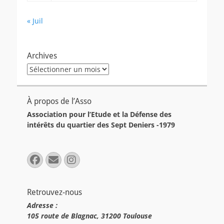
« Juil
Archives
Archives
À propos de l’Asso
Association pour l’Etude et la Défense des
intérêts du quartier des Sept Deniers -1979
Facebook
E-
Instagram
mail
Retrouvez-nous
Adresse :
105 route de Blagnac, 31200 Toulouse