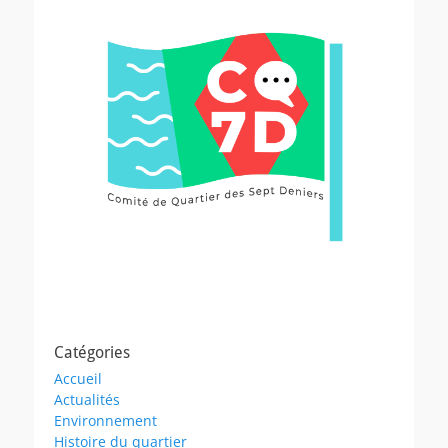
articles
Catégories
Accueil
Actualités
Environnement
Histoire du quartier