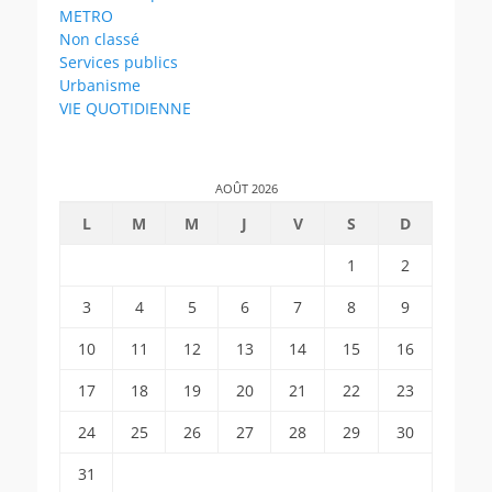
METRO
Non classé
Services publics
Urbanisme
VIE QUOTIDIENNE
AOÛT 2026
L
M
M
J
V
S
D
1
2
3
4
5
6
7
8
9
10
11
12
13
14
15
16
17
18
19
20
21
22
23
24
25
26
27
28
29
30
31