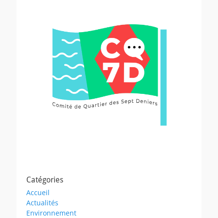
articles
Catégories
Accueil
Actualités
Environnement