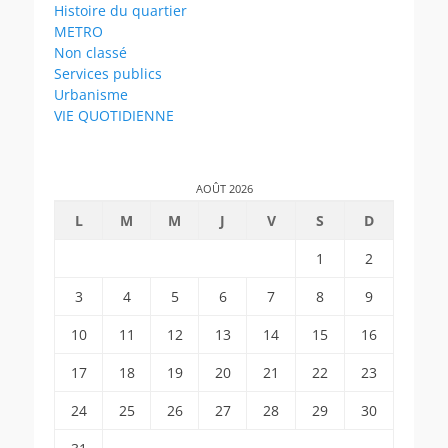
Histoire du quartier
METRO
Non classé
Services publics
Urbanisme
VIE QUOTIDIENNE
AOÛT 2026
L
M
M
J
V
S
D
1
2
3
4
5
6
7
8
9
10
11
12
13
14
15
16
17
18
19
20
21
22
23
24
25
26
27
28
29
30